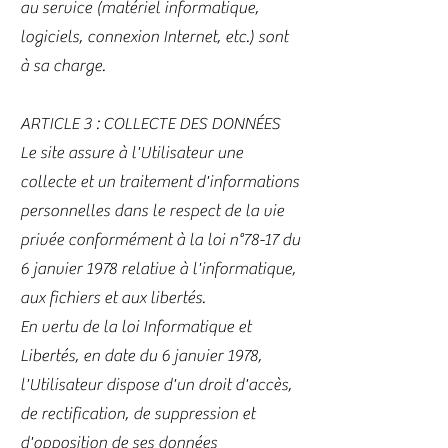
au service (matériel informatique,
logiciels, connexion Internet, etc.) sont
à sa charge.
ARTICLE 3 : COLLECTE DES DONNÉES
Le site assure à l'Utilisateur une
collecte et un traitement d'informations
personnelles dans le respect de la vie
privée conformément à la loi n°78-17 du
6 janvier 1978 relative à l'informatique,
aux fichiers et aux libertés.
En vertu de la loi Informatique et
Libertés, en date du 6 janvier 1978,
l'Utilisateur dispose d'un droit d'accès,
de rectification, de suppression et
d'opposition de ses données