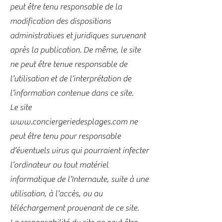
peut être tenu responsable de la
modification des dispositions
administratives et juridiques survenant
après la publication. De même, le site
ne peut être tenue responsable de
l’utilisation et de l’interprétation de
l’information contenue dans ce site.
Le site
www.conciergeriedesplages.com
ne
peut être tenu pour responsable
d’éventuels virus qui pourraient infecter
l’ordinateur ou tout matériel
informatique de l’Internaute, suite à une
utilisation, à l’accès, ou au
téléchargement provenant de ce site.