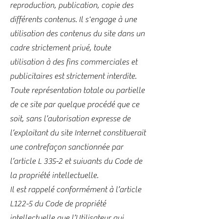
reproduction, publication, copie des
différents contenus. Il s'engage à une
utilisation des contenus du site dans un
cadre strictement privé, toute
utilisation à des fins commerciales et
publicitaires est strictement interdite.
Toute représentation totale ou partielle
de ce site par quelque procédé que ce
soit, sans l’autorisation expresse de
l’exploitant du site Internet constituerait
une contrefaçon sanctionnée par
l’article L 335-2 et suivants du Code de
la propriété intellectuelle.
Il est rappelé conformément à l’article
L122-5 du Code de propriété
intellectuelle que l’Utilisateur qui