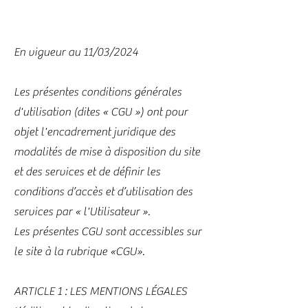
En vigueur au 11/03/2024
Les présentes conditions générales
d'utilisation (dites « CGU ») ont pour
objet l'encadrement juridique des
modalités de mise à disposition du site
et des services et de définir les
conditions d’accès et d’utilisation des
services par « l'Utilisateur ».
Les présentes CGU sont accessibles sur
le site à la rubrique «CGU».
ARTICLE 1 : LES MENTIONS LÉGALES