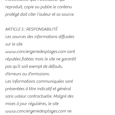
reproduit, copie ou publie le contenu
protégé doit citer l’auteur et sa source.
ARTICLE 5 : RESPONSABILITÉ
Les sources des informations diffusées
sur le site
www.conciergeriedesplages.com
sont
réputées fiables mais le site ne garantit
pas qu’il soit exempt de défauts,
d’erreurs ou d’omissions.
Les informations communiquées sont
présentées à titre indicatif et général
sans valeur contractuelle. Malgré des
mises à jour régulières, le site
www.conciergeriedesplages.com
ne