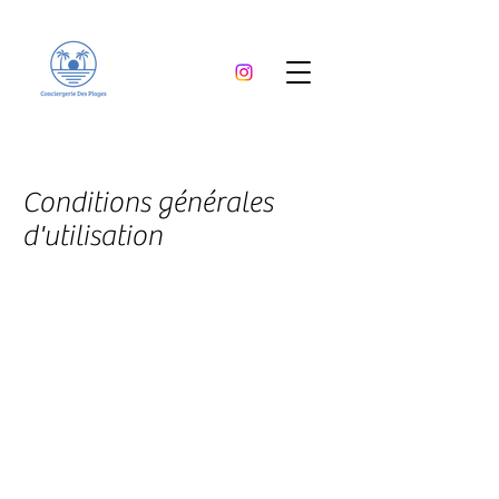
Conditions générales
d'utilisation