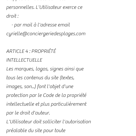
personnelles. L'Utilisateur exerce ce
droit :
· par mail à l'adresse email
cyrielle@conciergeriedesplages.com
ARTICLE 4 : PROPRIÉTÉ
INTELLECTUELLE
Les marques, logos, signes ainsi que
tous les contenus du site (textes,
images, son...) font l'objet d'une
protection par le Code de la propriété
intellectuelle et plus particulièrement
par le droit d'auteur.
L'Utilisateur doit solliciter l'autorisation
préalable du site pour toute