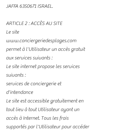
JAFFA
6350671
ISRAEL.
ARTICLE 2 : ACCÈS AU SITE
Le site
www.conciergeriedesplages.com
permet à l'Utilisateur un accès gratuit
aux services suivants :
Le site internet propose les services
suivants :
services de conciergerie et
d'intendance
Le site est accessible gratuitement en
tout lieu à tout Utilisateur ayant un
accès à Internet. Tous les frais
supportés par l'Utilisateur pour accéder